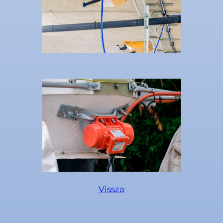
Vissza